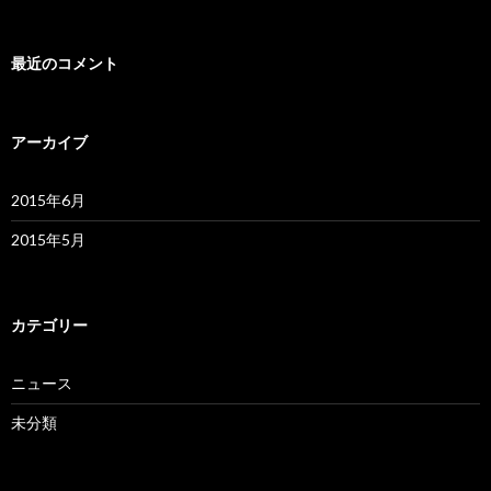
最近のコメント
アーカイブ
2015年6月
2015年5月
カテゴリー
ニュース
未分類