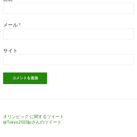
メール
*
サイト
オリンピック に関するツイート
@Tokyo2020jpさんのツイート