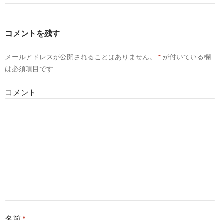
ゲ
ー
コメントを残す
シ
ョ
メールアドレスが公開されることはありません。
*
が付いている欄
は必須項目です
ン
コメント
名前
*